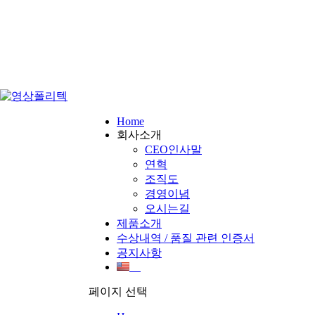
Home
회사소개
CEO인사말
연혁
조직도
경영이념
오시는길
제품소개
수상내역 / 품질 관련 인증서
공지사항
페이지 선택