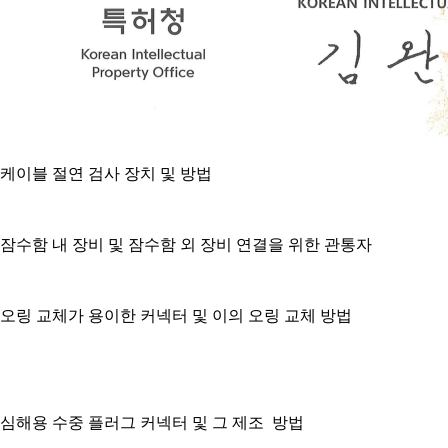
케이블 절연 검사 장치 및 방법
잠수함 내 장비 및 잠수함 외 장비 연결을 위한 관통자
오링 교체가 용이한 커넥터 및 이의 오링 교체 방법
심해용 수중 플러그 커넥터 및 그 제조 방법