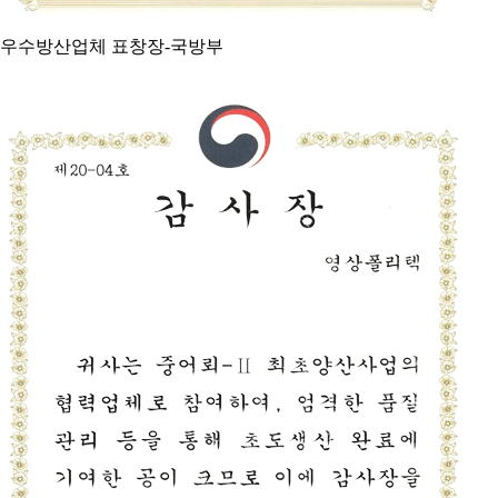
우수방산업체 표창장-국방부